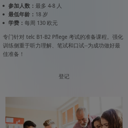
参加人数：
最多 4-8 人
最低年龄：
18 岁
学费：
每周 130 欧元
专门针对 telc B1-B2 Pflege 考试的准备课程。强化
训练侧重于听力理解、笔试和口试--为成功做好最
佳准备！
登记