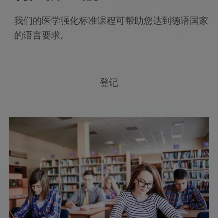
我们的医学强化标准课程可帮助您达到德语国家
的语言要求。
登记