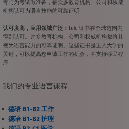
专门为考试做准备，被众多教育机构、公司和权威
机构认可为语言技能的可靠证明。
认可度高，应用领域广泛：
telc 证书在全球范围内
得到认可。许多教育机构、公司和权威机构都将其
视为语言能力的可靠证明。这些证书是进入大学的
关键，可以提高您申请工作的机会，并支持移民程
序。
我们的专业语言课程
德语 B1-B2 工作
德语 B1-B2 护理
德语 B2-C1 医学