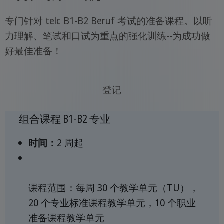
专门针对 telc B1-B2 Beruf 考试的准备课程。以听
力理解、笔试和口试为重点的强化训练--为成功做
好最佳准备！
登记
组合课程 B1-B2 专业
时间：
2 周起
课程范围：每周 30 个教学单元（TU），
20 个专业标准课程教学单元，10 个职业
准备课程教学单元