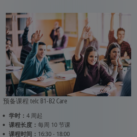
预备课程 telc B1-B2 Care
学时：
4 周起
课程长度：
每周 10 节课
课程时间：
16:30 - 18:00