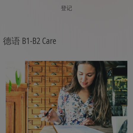
登记
德语 B1-B2 Care