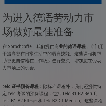
为进入德语劳动力市
场做好最佳准备
在 Sprachcaffe，我们提供
专业的德语课程
，专门用
于提高您在日常生活中的语言技能。这些课程将帮
助您更自信地在工作场所进行交流，增加您在劳动
力市场上的机会。
t
elc 证书预备课程：
除标准课程外，我们还提供特
定 telc 考试的预备课程，包括 telc B1-B2 Beruf、
telc B1-B2 Pflege 和 telc B2-C1 Medizin。这些课程