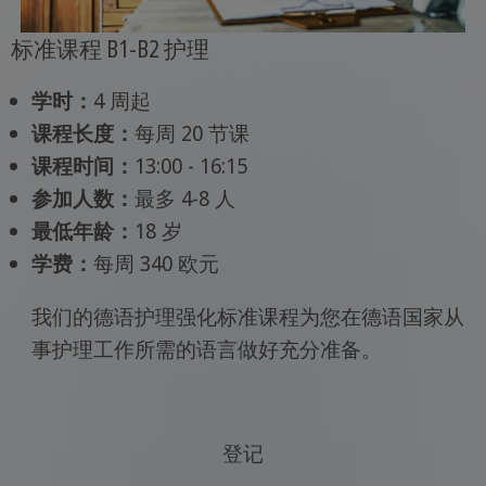
标准课程 B1-B2 护理
学时：
4 周起
课程长度：
每周 20 节课
课程时间：
13:00 - 16:15
参加人数：
最多 4-8 人
最低年龄：
18 岁
学费：
每周 340 欧元
我们的德语护理强化标准课程为您在德语国家从
事护理工作所需的语言做好充分准备。
登记