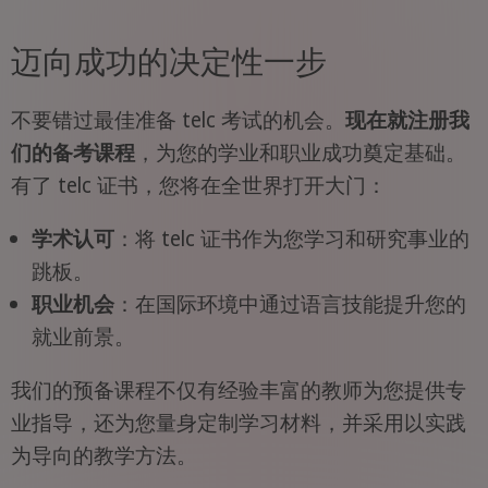
迈向成功的决定性一步
不要错过最佳准备 telc 考试的机会。
现在就注册我
们的备考课程
，为您的学业和职业成功奠定基础。
有了 telc 证书，您将在全世界打开大门：
学术认可
：将 telc 证书作为您学习和研究事业的
跳板。
职业机会
：在国际环境中通过语言技能提升您的
就业前景。
我们的预备课程不仅有经验丰富的教师为您提供专
业指导，还为您量身定制学习材料，并采用以实践
为导向的教学方法。