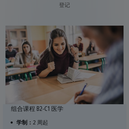
登记
组合课程 B2-C1 医学
学制：
2 周起