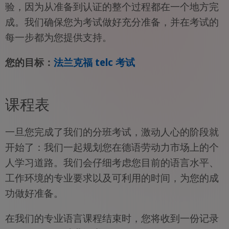
验，因为从准备到认证的整个过程都在一个地方完
成。我们确保您为考试做好充分准备，并在考试的
每一步都为您提供支持。
您的目标：
法兰克福 telc 考试
课程表
一旦您完成了我们的分班考试，激动人心的阶段就
开始了：我们一起规划您在德语劳动力市场上的个
人学习道路。我们会仔细考虑您目前的语言水平、
工作环境的专业要求以及可利用的时间，为您的成
功做好准备。
在我们的专业语言课程结束时，您将收到一份记录