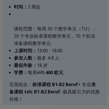
时间：
2 周起
课程范围：每周 30 个教学单元（TU），
20 个专业标准课程教学单元，10 个职业
准备课程教学单元
上课时间：
13:00 - 18:00
参加人数：
最多 4-8 人
最低年龄：
18 岁
学费：
每周
470
400 欧元
完美组合：
标准课程 B1-B2 Beruf
+ 专业
准
备课程 telc B1-B2 Beruf
- 极具吸引力的优惠
价格！