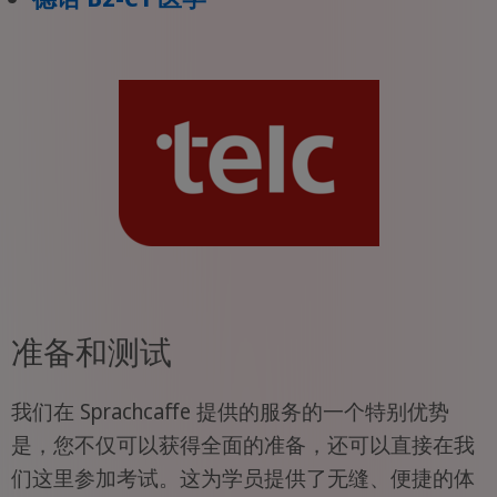
准备和测试
我们在 Sprachcaffe 提供的服务的一个特别优势
是，您不仅可以获得全面的准备，还可以直接在我
们这里参加考试。这为学员提供了无缝、便捷的体