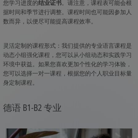
您学习进度的
结业证书
。请注意，课程表可能会根
据时间和季节进行调整。课程时间也可能因参加人
数而异，以便尽可能提高课程效率。
灵活定制的课程形式：我们提供的专业语言课程是
动态小组强化课程，您可以从小组动态和实践学习
环境中获益。如果您喜欢更加个性化的学习体验，
您可以选择一对一课程，根据您的个人职业目标量
身定制课程。
德语 B1-B2 专业