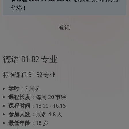
价格！
登记
德语 B1-B2 专业
标准课程 B1-B2 专业
学时：
2 周起
课程长度：
每周 20 节课
课程时间：
13:00 - 16:15
参加人数：
最多 4-8 人
最低年龄：
18 岁