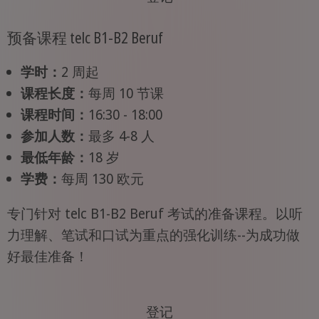
预备课程 telc B1-B2 Beruf
学时：
2 周起
课程长度：
每周 10 节课
课程时间：
16:30 - 18:00
参加人数：
最多 4-8 人
最低年龄：
18 岁
学费：
每周 130 欧元
专门针对 telc B1-B2 Beruf 考试的准备课程。以听
力理解、笔试和口试为重点的强化训练--为成功做
好最佳准备！
登记