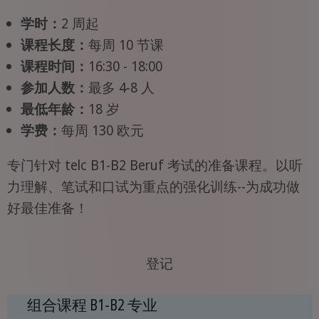
学时：
2 周起
课程长度：
每周 10 节课
课程时间：
16:30 - 18:00
参加人数：
最多 4-8 人
最低年龄：
18 岁
学费：
每周 130 欧元
专门针对 telc B1-B2 Beruf 考试的准备课程。以听
力理解、笔试和口试为重点的强化训练--为成功做
好最佳准备！
登记
组合课程 B1-B2 专业