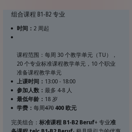
组合课程 B1-B2 专业
时间：
2 周起
课程范围：每周 30 个教学单元（TU），
20 个专业标准课程教学单元，10 个职业
准备课程教学单元
上课时间：
13:00 - 18:00
参加人数：
最多 4-8 人
最低年龄：
18 岁
学费：
每周
470
400 欧元
完美组合：
标准课程 B1-B2 Beruf
+ 专业
准
备课程 telc B1-B2 Beruf
- 极具吸引力的优惠