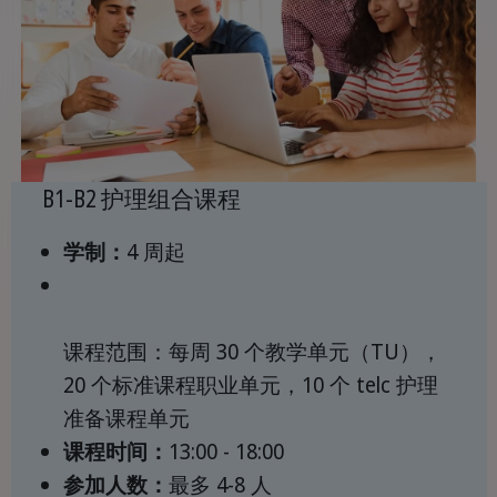
B1-B2 护理组合课程
学制：
4 周起
课程范围：每周 30 个教学单元（TU），
20 个标准课程职业单元，10 个 telc 护理
准备课程单元
课程时间：
13:00 - 18:00
参加人数：
最多 4-8 人