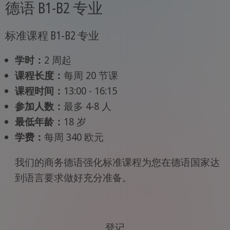
德语 B1-B2 专业
标准课程 B1-B2 专业
学时：
2 周起
课程长度：
每周 20 节课
课程时间：
13:00 - 16:15
参加人数：
最多 4-8 人
最低年龄：
18 岁
学费：
每周 340 欧元
我们的商务德语强化标准课程为您在德语国家达
到语言要求做好充分准备。
登记