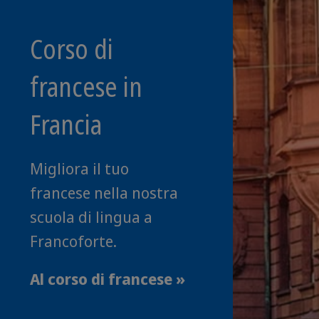
Corso di
francese in
Francia
Migliora il tuo
francese nella nostra
scuola di lingua a
Francoforte.
Al corso di francese
»