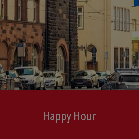
Happy Hour