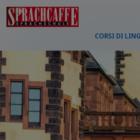
CORSI DI LI