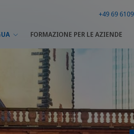
+49 69 610
NGUA
FORMAZIONE PER LE AZIENDE