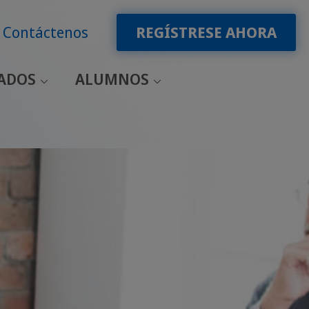
Contáctenos
REGÍSTRESE AHORA
CADOS
ALUMNOS