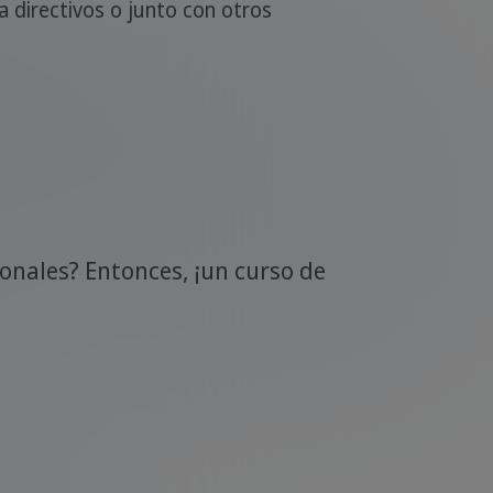
 directivos o junto con otros
onales? Entonces, ¡un curso de