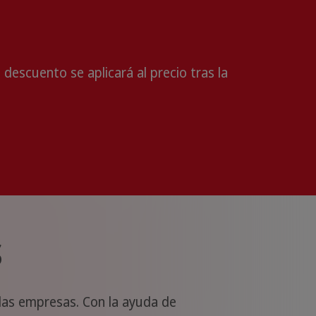
 descuento se aplicará al precio tras la
s
las empresas. Con la ayuda de