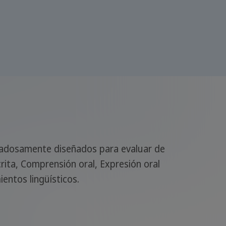
adosamente diseñados para evaluar de
rita, Comprensión oral, Expresión oral
entos lingüísticos.