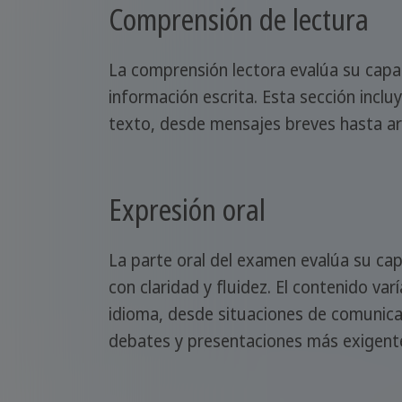
Comprensión de lectura
La comprensión lectora evalúa su cap
información escrita. Esta sección incluy
texto, desde mensajes breves hasta ar
Expresión oral
La parte oral del examen evalúa su ca
con claridad y fluidez. El contenido varí
idioma, desde situaciones de comunica
debates y presentaciones más exigent