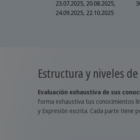
23.07.2025, 20.08.2025,
3
24.09.2025, 22.10.2025
Estructura y niveles d
Evaluación exhaustiva de sus conoci
forma exhaustiva tus conocimientos lin
y Expresión escrita. Cada parte tiene 