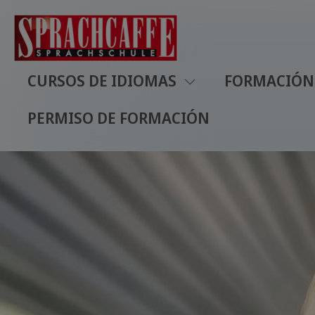
CURSOS DE IDIOMAS
FORMACIÓN 
PERMISO DE FORMACIÓN