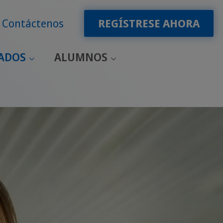
Contáctenos
REGÍSTRESE AHORA
CADOS
ALUMNOS