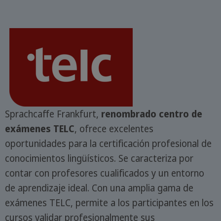
Sprachcaffe Frankfurt,
renombrado centro de
exámenes TELC
, ofrece excelentes
oportunidades para la certificación profesional de
conocimientos lingüísticos. Se caracteriza por
contar con profesores cualificados y un entorno
de aprendizaje ideal. Con una amplia gama de
exámenes TELC, permite a los participantes en los
cursos validar profesionalmente sus