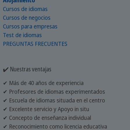
Alojamiento
Cursos de idiomas
Cursos de negocios
Cursos para empresas
Test de idiomas
PREGUNTAS FRECUENTES
✔️ Nuestras ventajas
✔ Más de 40 años de experiencia
✔ Profesores de idiomas experimentados
✔ Escuela de idiomas situada en el centro
✔ Excelente servicio y Apoyo in situ
✔ Concepto de enseñanza individual
✔ Reconocimiento como licencia educativa