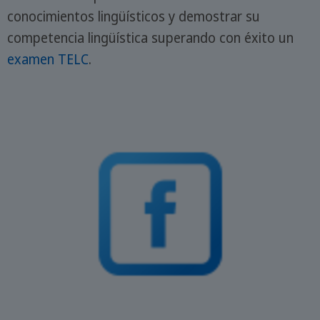
conocimientos lingüísticos y demostrar su
competencia lingüística superando con éxito un
examen TELC
.