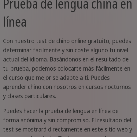
Prueba de lengua china en
línea
Con nuestro test de chino online gratuito, puedes
determinar fácilmente y sin coste alguno tu nivel
actual del idioma. Basándonos en el resultado de
tu prueba, podemos colocarte más fácilmente en
el curso que mejor se adapte a ti. Puedes
aprender chino con nosotros en cursos nocturnos
y clases particulares.
Puedes hacer la prueba de lengua en línea de
forma anónima y sin compromiso. El resultado del
test se mostrará directamente en este sitio web y