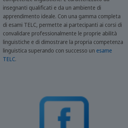
insegnanti qualificati e da un ambiente di
apprendimento ideale. Con una gamma completa
di esami TELC, permette ai partecipanti ai corsi di
convalidare professionalmente le proprie abilità
linguistiche e di dimostrare la propria competenza
linguistica superando con successo un
esame
TELC
.