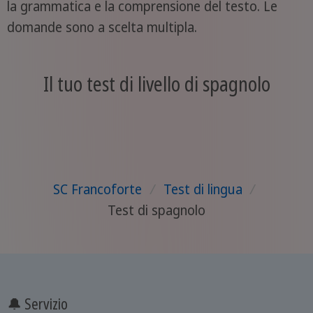
la grammatica e la comprensione del testo. Le
domande sono a scelta multipla.
Il tuo test di livello di spagnolo
SC Francoforte
/
Test di lingua
/
Test di spagnolo
🔔 Servizio