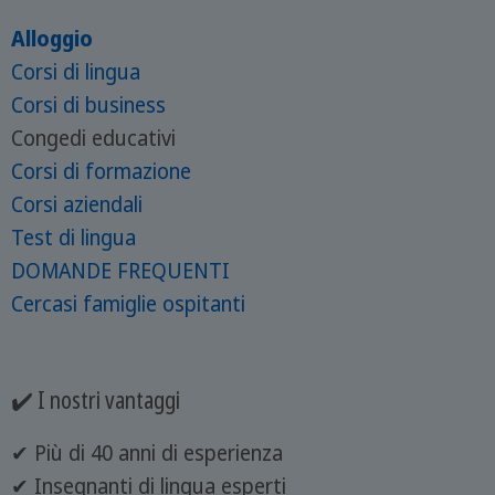
Alloggio
Corsi di lingua
Corsi di business
Congedi educativi
Corsi di formazione
Corsi aziendali
Test di lingua
DOMANDE FREQUENTI
Cercasi famiglie ospitanti
✔️ I nostri vantaggi
✔ Più di 40 anni di esperienza
✔ Insegnanti di lingua esperti