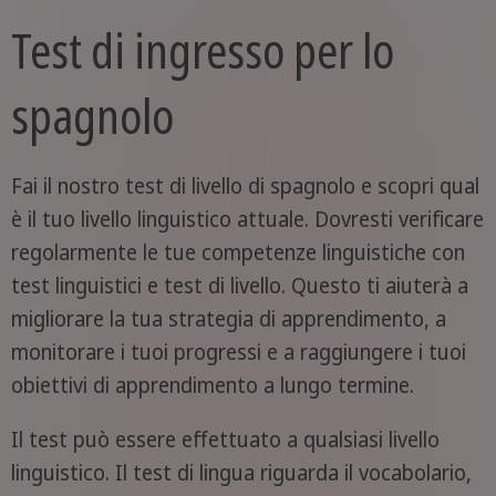
Test di ingresso per lo
spagnolo
Fai il nostro test di livello di spagnolo e scopri qual
è il tuo livello linguistico attuale. Dovresti verificare
regolarmente le tue competenze linguistiche con
test linguistici e test di livello. Questo ti aiuterà a
migliorare la tua strategia di apprendimento, a
monitorare i tuoi progressi e a raggiungere i tuoi
obiettivi di apprendimento a lungo termine.
Il test può essere effettuato a qualsiasi livello
linguistico. Il test di lingua riguarda il vocabolario,