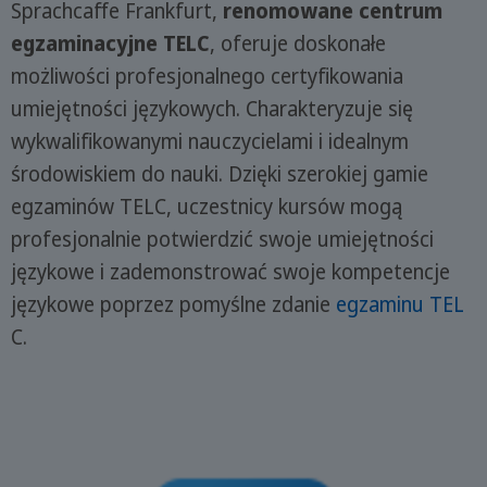
Sprachcaffe Frankfurt,
renomowane centrum
egzaminacyjne TELC
, oferuje doskonałe
możliwości profesjonalnego certyfikowania
umiejętności językowych. Charakteryzuje się
wykwalifikowanymi nauczycielami i idealnym
środowiskiem do nauki. Dzięki szerokiej gamie
egzaminów TELC, uczestnicy kursów mogą
profesjonalnie potwierdzić swoje umiejętności
językowe i zademonstrować swoje kompetencje
językowe poprzez pomyślne zdanie
egzaminu TEL
C.