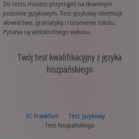
Do testu możesz przystąpić na dowolnym
poziomie językowym. Test językowy obejmuje
słownictwo, gramatykę i rozumienie tekstu.
Pytania są wielokrotnego wyboru.
Twój test kwalifikacyjny z języka
hiszpańskiego
SC Frankfurt
/
Test językowy
/
Test hiszpańskiego