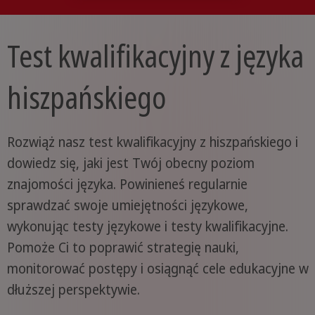
Test kwalifikacyjny z języka
hiszpańskiego
Rozwiąż nasz test kwalifikacyjny z hiszpańskiego i
dowiedz się, jaki jest Twój obecny poziom
znajomości języka. Powinieneś regularnie
sprawdzać swoje umiejętności językowe,
wykonując testy językowe i testy kwalifikacyjne.
Pomoże Ci to poprawić strategię nauki,
monitorować postępy i osiągnąć cele edukacyjne w
dłuższej perspektywie.