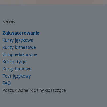
Serwis
Zakwaterowanie
Kursy językowe
Kursy biznesowe
Urlop edukacyjny
Korepetycje
Kursy firmowe
Test językowy
FAQ
Poszukiwane rodziny goszczące