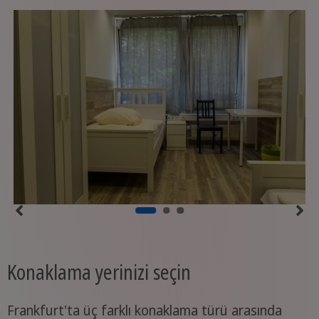
Konaklama yerinizi seçin
Frankfurt'ta üç farklı konaklama türü arasında