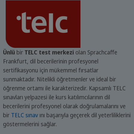
Ünlü
bir
TELC test merkezi
olan Sprachcaffe
Frankfurt, dil becerilerinin profesyonel
sertifikasyonu için mükemmel fırsatlar
sunmaktadır. Nitelikli öğretmenler ve ideal bir
öğrenme ortamı ile karakterizedir. Kapsamlı TELC
sınavları yelpazesi ile kurs katılımcılarının dil
becerilerini profesyonel olarak doğrulamalarını ve
bir
TELC sınav
ını başarıyla geçerek dil yeterliliklerini
göstermelerini sağlar.