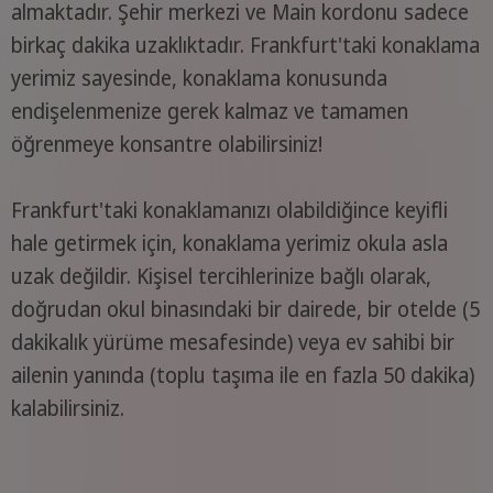
almaktadır. Şehir merkezi ve Main kordonu sadece
birkaç dakika uzaklıktadır. Frankfurt'taki konaklama
yerimiz sayesinde, konaklama konusunda
endişelenmenize gerek kalmaz ve tamamen
öğrenmeye konsantre olabilirsiniz!
Frankfurt'taki konaklamanızı olabildiğince keyifli
hale getirmek için, konaklama yerimiz okula asla
uzak değildir. Kişisel tercihlerinize bağlı olarak,
doğrudan okul binasındaki bir dairede, bir otelde (5
dakikalık yürüme mesafesinde) veya ev sahibi bir
ailenin yanında (toplu taşıma ile en fazla 50 dakika)
kalabilirsiniz.