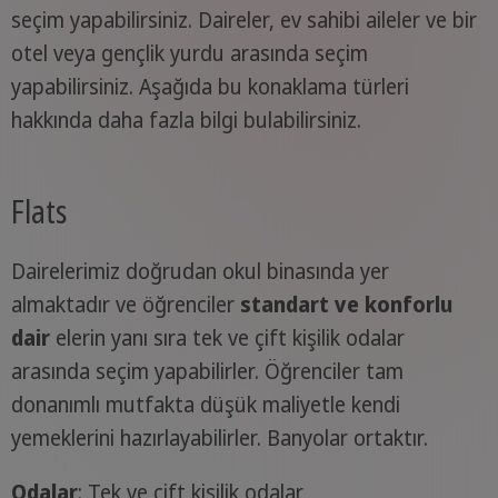
seçim yapabilirsiniz. Daireler, ev sahibi aileler ve bir
otel veya gençlik yurdu arasında seçim
yapabilirsiniz. Aşağıda bu konaklama türleri
hakkında daha fazla bilgi bulabilirsiniz.
Flats
Dairelerimiz doğrudan okul binasında yer
almaktadır ve öğrenciler
standart ve konforlu
dair
elerin yanı sıra tek ve çift kişilik odalar
arasında seçim yapabilirler. Öğrenciler tam
donanımlı mutfakta düşük maliyetle kendi
yemeklerini hazırlayabilirler. Banyolar ortaktır.
Odalar
: Tek ve çift kişilik odalar