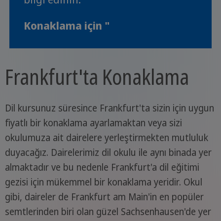
Konaklama için "
Frankfurt'ta Konaklama
Dil kursunuz süresince Frankfurt'ta sizin için uygun
fiyatlı bir konaklama ayarlamaktan veya sizi
okulumuza ait dairelere yerleştirmekten mutluluk
duyacağız. Dairelerimiz dil okulu ile aynı binada yer
almaktadır ve bu nedenle Frankfurt'a dil eğitimi
gezisi için mükemmel bir konaklama yeridir. Okul
gibi, daireler de Frankfurt am Main'in en popüler
semtlerinden biri olan güzel Sachsenhausen'de yer