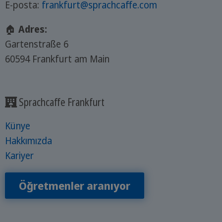
E-posta:
frankfurt@sprachcaffe.com
🏠
Adres:
Gartenstraße 6
60594 Frankfurt am Main
Sprachcaffe Frankfurt
Künye
Hakkımızda
Kariyer
Öğretmenler aranıyor