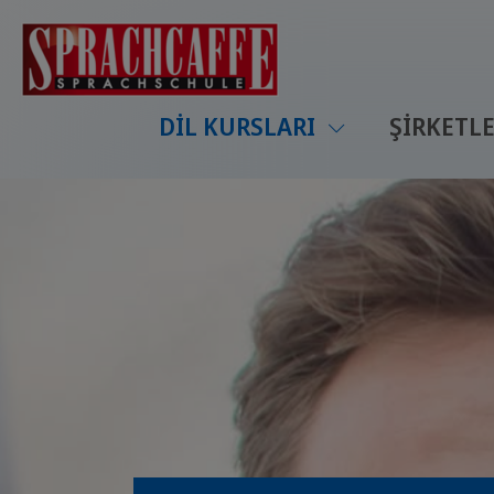
DIL KURSLARI
ŞIRKETLE