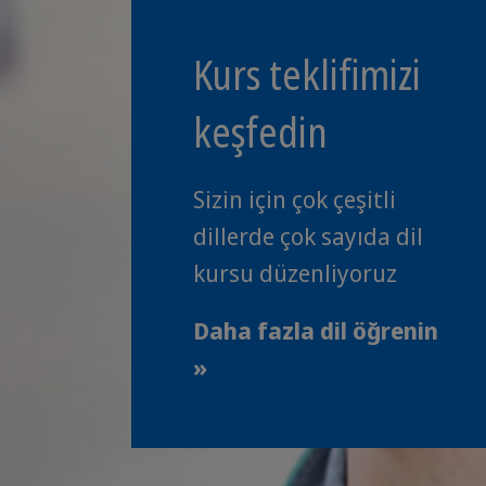
Kurs teklifimizi
keşfedin
Sizin için çok çeşitli
dillerde çok sayıda dil
kursu düzenliyoruz
Daha fazla dil öğrenin
»