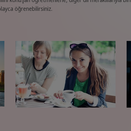
layca öğrenebilirsiniz.