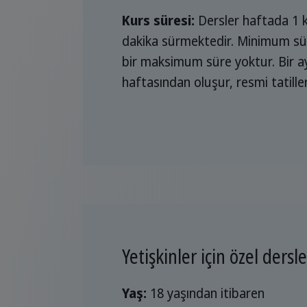
Kurs süresi:
Dersler haftada 1 k
dakika sürmektedir. Minimum süre 
bir maksimum süre yoktur. Bir a
haftasından oluşur, resmi tatille
Yetişkinler için özel dersle
Yaş:
18 yaşından itibaren