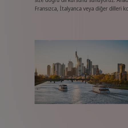
Fransızca, İtalyanca veya diğer dilleri ko