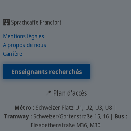
Sprachcaffe Francfort
Mentions légales
A propos de nous
Carrière
Enseignants recherchés
📍 Plan d'accès
Métro :
Schweizer Platz U1, U2, U3, U8 |
Tramway :
Schweizer/Gartenstraße 15, 16 |
Bus :
Elisabethenstraße M36, M30