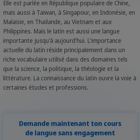
Elle est parlée en République populaire de Chine,
mais aussi à Taiwan, à Singapour, en Indonésie, en
Malaisie, en Thaïlande, au Vietnam et aux
Philippines. Mais le latin est aussi une langue
importante jusqu'à aujourd'hui. L'importance
actuelle du latin réside principalement dans un
riche vocabulaire utilisé dans des domaines tels
que la science, la politique, la théologie et la
littérature. La connaissance du latin ouvre la voie à
certaines études et professions.
Demande maintenant ton cours
de langue sans engagement