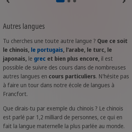
Autres langues
Tu cherches une toute autre langue ?
Que ce soit
le chinois,
le portugais
, l'arabe, le turc, le
japonais,
le
grec
et bien plus encore,
il est
possible de suivre des cours dans de nombreuses
autres langues en
cours particuliers
. N'hésite pas
à faire un tour dans notre école de langues à
Francfort.
Que dirais-tu par exemple du chinois ? Le chinois
est parlé par 1,2 milliard de personnes, ce qui en
fait la langue maternelle la plus parlée au monde.