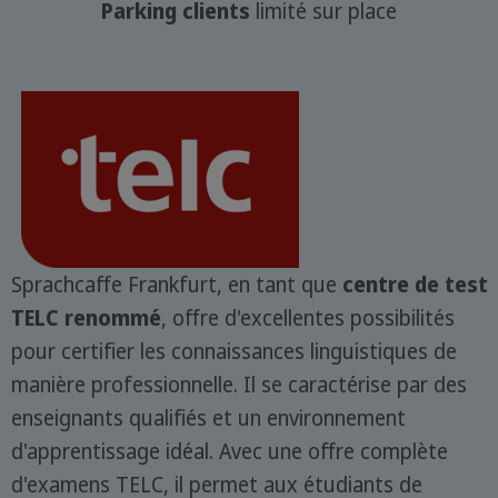
Parking clients
limité sur place
Sprachcaffe Frankfurt, en tant que
centre de test
TELC renommé
, offre d'excellentes possibilités
pour certifier les connaissances linguistiques de
manière professionnelle. Il se caractérise par des
enseignants qualifiés et un environnement
d'apprentissage idéal. Avec une offre complète
d'examens TELC, il permet aux étudiants de