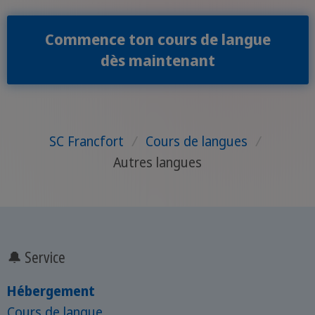
Commence ton cours de langue
dès maintenant
SC Francfort
/
Cours de langues
/
Autres langues
🔔 Service
Hébergement
Cours de langue