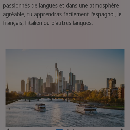
passionnés de langues et dans une atmosphère
agréable, tu apprendras facilement l'espagnol, le
français, l'italien ou d'autres langues.