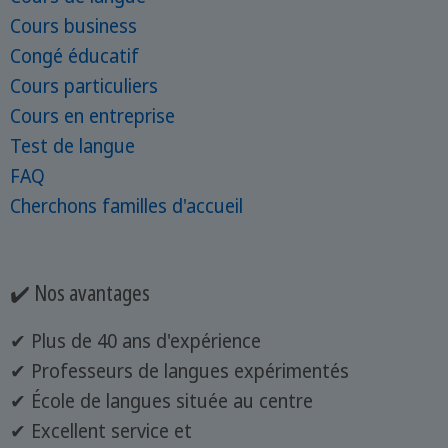
Cours business
Congé éducatif
Cours particuliers
Cours en entreprise
Test de langue
FAQ
Cherchons familles d'accueil
✔️ Nos avantages
✔ Plus de 40 ans d'expérience
✔ Professeurs de langues expérimentés
✔ École de langues située au centre
✔ Excellent service et