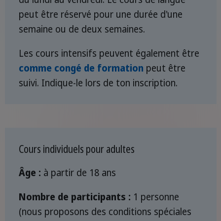
peut être réservé pour une durée d'une
semaine ou de deux semaines.
Les cours intensifs peuvent également être
comme congé de formation
peut être
suivi. Indique-le lors de ton inscription.
Cours individuels pour adultes
Âge :
à partir de 18 ans
Nombre de participants :
1 personne
(nous proposons des conditions spéciales