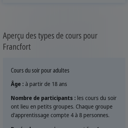
Aperçu des types de cours pour
Francfort
Cours du soir pour adultes
Âge :
à partir de 18 ans
Nombre de participants :
les cours du soir
ont lieu en petits groupes. Chaque groupe
d'apprentissage compte 4 à 8 personnes.