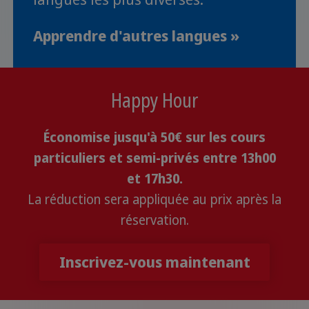
Apprendre d'autres langues »
Happy Hour
Économise jusqu'à 50€ sur les cours
particuliers et semi-privés entre 13h00
et 17h30.
La réduction sera appliquée au prix après la
réservation.
Inscrivez-vous maintenant