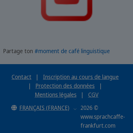
Partage ton
#moment de café linguistique
Contact
|
Inscription au cours de langue
|
Protection des données
|
Mentions légales
|
CGV
FRANÇAIS (FRANCE)
2026 ©
www.sprachcaffe-
frankfurt.com