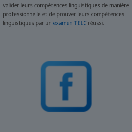
valider leurs compétences linguistiques de manière
professionnelle et de prouver leurs compétences
linguistiques par un
examen TELC
réussi.