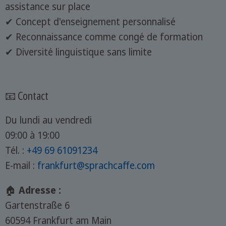
assistance sur place
✔ Concept d'enseignement personnalisé
✔ Reconnaissance comme congé de formation
✔ Diversité linguistique sans limite
📧 Contact
Du lundi au vendredi
09:00 à 19:00
Tél. :
+49 69 61091234
E-mail :
frankfurt@sprachcaffe.com
🏠
Adresse :
Gartenstraße 6
60594 Frankfurt am Main