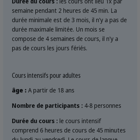
Durée du cours :
les cours ont lieu 1x par
semaine pendant 2 heures de 45 min. La
durée minimale est de 3 mois, il n'y a pas de
durée maximale limitée. Un mois se
compose de 4 semaines de cours, il n'y a
pas de cours les jours fériés.
Cours intensifs pour adultes
âge :
A partir de 18 ans
Nombre de participants :
4-8 personnes
Durée du cours :
le cours intensif
comprend 6 heures de cours de 45 minutes
du lundi au vendredi. Le cours de langue