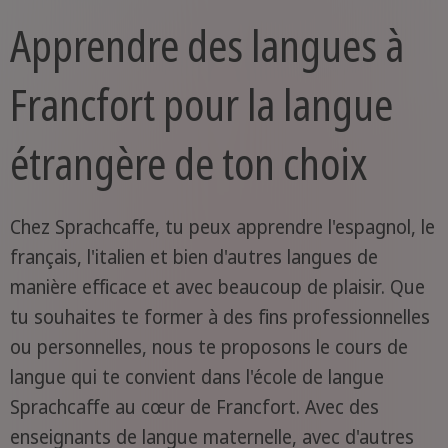
Apprendre des langues à
Francfort pour la langue
étrangère de ton choix
Chez Sprachcaffe, tu peux apprendre l'espagnol, le
français, l'italien et bien d'autres langues de
manière efficace et avec beaucoup de plaisir. Que
tu souhaites te former à des fins professionnelles
ou personnelles, nous te proposons le cours de
langue qui te convient dans l'école de langue
Sprachcaffe au cœur de Francfort. Avec des
enseignants de langue maternelle, avec d'autres