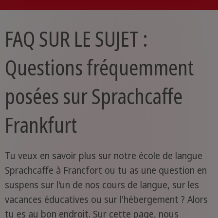
FAQ SUR LE SUJET :
Questions fréquemment
posées sur Sprachcaffe
Frankfurt
Tu veux en savoir plus sur notre école de langue
Sprachcaffe à Francfort ou tu as une question en
suspens sur l'un de nos cours de langue, sur les
vacances éducatives ou sur l'hébergement ? Alors
tu es au bon endroit. Sur cette page, nous