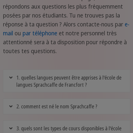
répondons aux questions les plus fréquemment
posées par nos étudiants. Tu ne trouves pas la
réponse à ta question ? Alors contacte-nous par
e-
mail
ou
par téléphone
et notre personnel très
attentionné sera à ta disposition pour répondre à
toutes tes questions.
1. quelles langues peuvent être apprises à l'école de
langues Sprachcaffe de Francfort ?
2. comment est né le nom Sprachcaffe ?
3. quels sont les types de cours disponibles à l'école