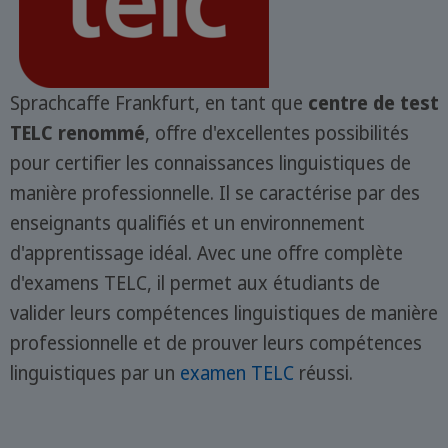
Sprachcaffe Frankfurt, en tant que
centre de test
TELC renommé
, offre d'excellentes possibilités
pour certifier les connaissances linguistiques de
manière professionnelle. Il se caractérise par des
enseignants qualifiés et un environnement
d'apprentissage idéal. Avec une offre complète
d'examens TELC, il permet aux étudiants de
valider leurs compétences linguistiques de manière
professionnelle et de prouver leurs compétences
linguistiques par un
examen TELC
réussi.