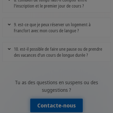
l'inscription et le premier jour de cours ?
9. est-ce que je peux réserver un logement à
Francfort avec mon cours de langue ?
10. est-il possible de faire une pause ou de prendre
des vacances d'un cours de longue durée ?
Tu as des questions en suspens ou des
suggestions ?
Contacte-nous