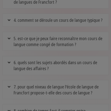
de langues de Francfort ?
4. comment se déroule un cours de langue typique ?
5. est-ce que je peux faire reconnaître mon cours de
langue comme congé de formation ?
6. quels sont les sujets abordés dans un cours de
langue des affaires ?
7. pour quel niveau de langue l'école de langue de
Francfort propose-t-elle des cours de langue ?
8. combien de temps faut-il compter entre