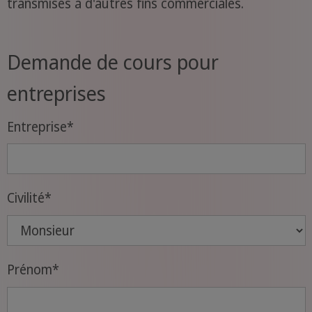
transmises à d'autres fins commerciales.
Demande de cours pour
entreprises
Entreprise
*
Civilité
*
Prénom
*