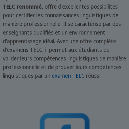
TELC renommé
, offre d'excellentes possibilités
pour certifier les connaissances linguistiques de
manière professionnelle. Il se caractérise par des
enseignants qualifiés et un environnement
d'apprentissage idéal. Avec une offre complète
d'examens TELC, il permet aux étudiants de
valider leurs compétences linguistiques de manière
professionnelle et de prouver leurs compétences
linguistiques par un
examen TELC
réussi.