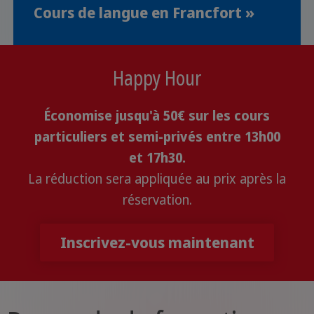
Cours de langue en Francfort »
Happy Hour
Économise jusqu'à 50€ sur les cours
particuliers et semi-privés entre 13h00
et 17h30.
La réduction sera appliquée au prix après la
réservation.
Inscrivez-vous maintenant