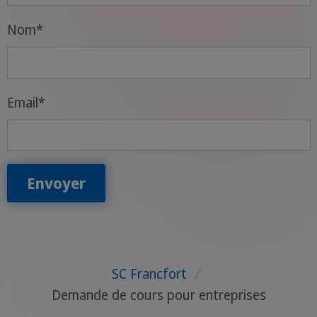
Nom
*
Email
*
Envoyer
SC Francfort
/
Demande de cours pour entreprises