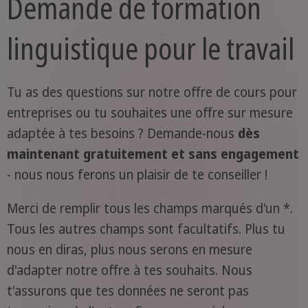
Demande de formation
linguistique pour le travail
Tu as des questions sur notre offre de cours pour
entreprises ou tu souhaites une offre sur mesure
adaptée à tes besoins ? Demande-nous
dès
maintenant gratuitement et sans engagement
- nous nous ferons un plaisir de te conseiller !
Merci de remplir tous les champs marqués d'un *.
Tous les autres champs sont facultatifs. Plus tu
nous en diras, plus nous serons en mesure
d'adapter notre offre à tes souhaits. Nous
t'assurons que tes données ne seront pas