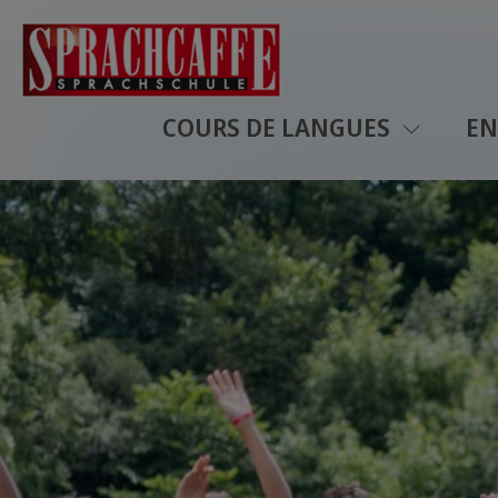
COURS DE LANGUES
EN