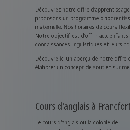
Découvrez notre offre d'apprentissage
proposons un programme d'apprentissag
maternelle. Nos horaires de cours flex
Notre objectif est d'offrir aux enfant
connaissances linguistiques et leurs c
Découvre ici un aperçu de notre offre 
élaborer un concept de soutien sur me
Cours d'anglais à Francfor
Le cours d'anglais ou la colonie de