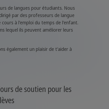
ours de langues pour étudiants. Nous
irigé par des professeurs de langue
cours à l'emploi du temps de l'enfant.
s lequel ils peuvent améliorer leurs
s également un plaisir de t'aider à
ours de soutien pour les
lèves