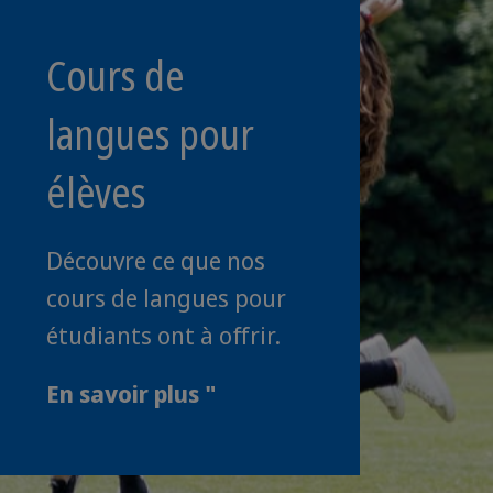
Cours de
langues pour
élèves
Découvre ce que nos
cours de langues pour
étudiants ont à offrir.
En savoir plus "