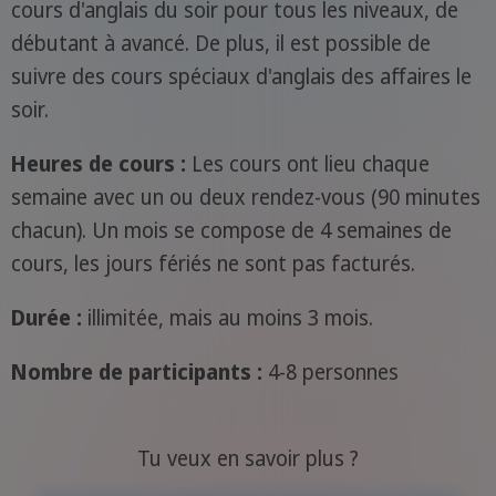
cours d'anglais du soir pour tous les niveaux, de
débutant à avancé. De plus, il est possible de
suivre des cours spéciaux d'anglais des affaires le
soir.
Heures de cours :
Les cours ont lieu chaque
semaine avec un ou deux rendez-vous (90 minutes
chacun). Un mois se compose de 4 semaines de
cours, les jours fériés ne sont pas facturés.
Durée :
illimitée, mais au moins 3 mois.
Nombre de participants :
4-8 personnes
Tu veux en savoir plus ?