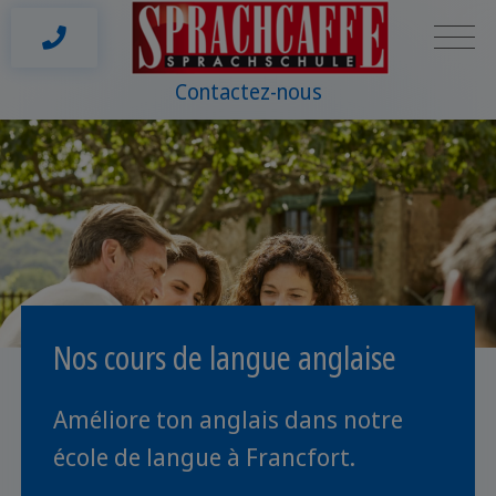
Contactez-nous
Nos cours de langue anglaise
Améliore ton anglais dans notre
école de langue à Francfort.