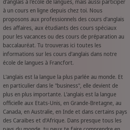
d'anglais à l'école de langues, mais aussi participer
à un cours en ligne depuis chez toi. Nous
proposons aux professionnels des cours d'anglais
des affaires, aux étudiants des cours spéciaux
pour les vacances ou des cours de préparation au
baccalauréat. Tu trouveras ici toutes les
informations sur les cours d'anglais dans notre
école de langues à Francfort.
L'anglais est la langue la plus parlée au monde. Et
en particulier dans le "business", elle devient de
plus en plus importante. L'anglais est la langue
officielle aux Etats-Unis, en Grande-Bretagne, au
Canada, en Australie, en Inde et dans certains pays
des Caraïbes et d'Afrique. Dans presque tous les
pays du monde, tu peux te faire comprendre en