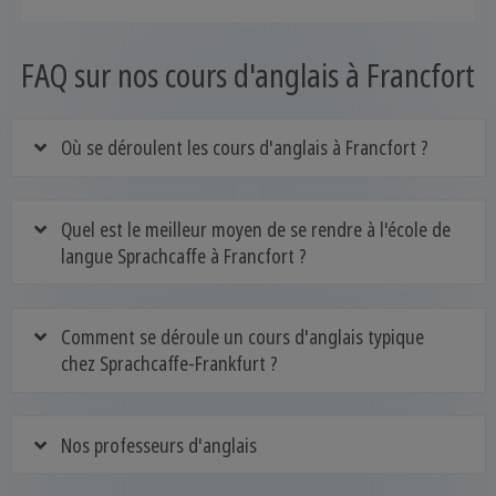
FAQ sur nos cours d'anglais à Francfort
Où se déroulent les cours d'anglais à Francfort ?
Quel est le meilleur moyen de se rendre à l'école de
langue Sprachcaffe à Francfort ?
Comment se déroule un cours d'anglais typique
chez Sprachcaffe-Frankfurt ?
Nos professeurs d'anglais