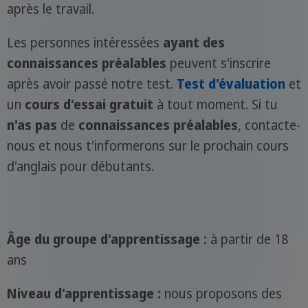
après le travail.
Les personnes intéressées
ayant des
connaissances préalables
peuvent s'inscrire
après avoir passé notre test.
Test d'évaluation
et
un
cours d'essai gratuit
à tout moment. Si tu
n'as pas
de
connaissances préalables
, contacte-
nous et nous t'informerons sur le prochain cours
d'anglais pour débutants.
Âge du groupe d'apprentissage :
à partir de 18
ans
Niveau d'apprentissage :
nous proposons des