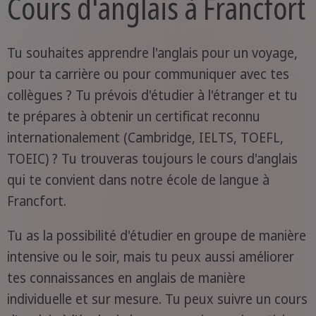
Cours d'anglais à Francfort
Tu souhaites apprendre l'anglais pour un voyage,
pour ta carrière ou pour communiquer avec tes
collègues ? Tu prévois d'étudier à l'étranger et tu
te prépares à obtenir un certificat reconnu
internationalement (Cambridge, IELTS, TOEFL,
TOEIC) ? Tu trouveras toujours le cours d'anglais
qui te convient dans notre école de langue à
Francfort.
Tu as la possibilité d'étudier en groupe de manière
intensive ou le soir, mais tu peux aussi améliorer
tes connaissances en anglais de manière
individuelle et sur mesure. Tu peux suivre un cours