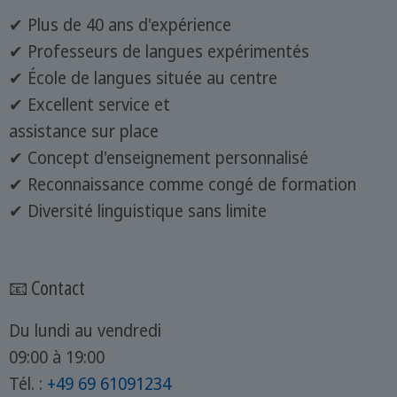
✔ Plus de 40 ans d'expérience
✔ Professeurs de langues expérimentés
✔ École de langues située au centre
✔ Excellent service et
assistance sur place
✔ Concept d'enseignement personnalisé
✔ Reconnaissance comme congé de formation
✔ Diversité linguistique sans limite
📧 Contact
Du lundi au vendredi
09:00 à 19:00
Tél. :
+49 69 61091234