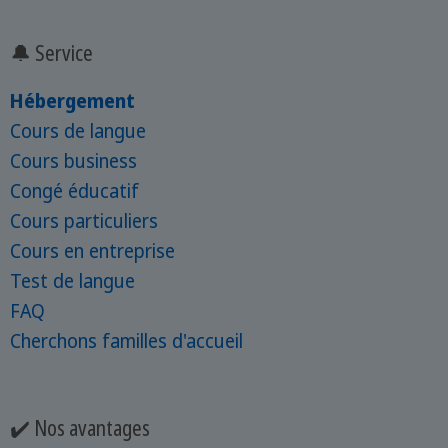
🔔 Service
Hébergement
Cours de langue
Cours business
Congé éducatif
Cours particuliers
Cours en entreprise
Test de langue
FAQ
Cherchons familles d'accueil
✔️ Nos avantages