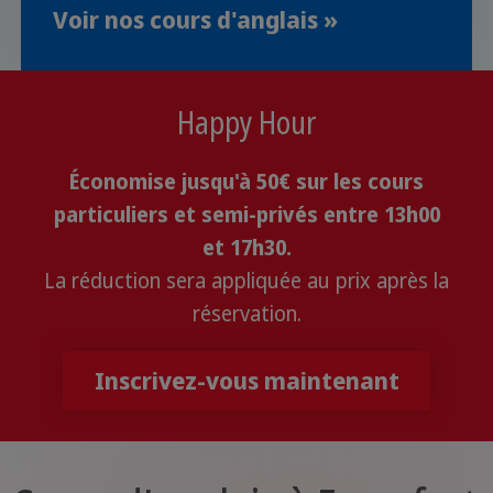
Voir nos cours d'anglais »
Happy Hour
Économise jusqu'à 50€ sur les cours
particuliers et semi-privés entre 13h00
et 17h30.
La réduction sera appliquée au prix après la
réservation.
Inscrivez-vous maintenant