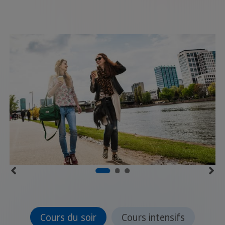
Cours du soir
Cours intensifs