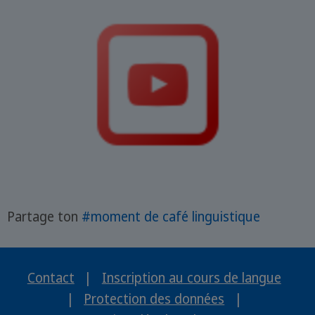
Partage ton
#moment de café linguistique
Contact
|
Inscription au cours de langue
|
Protection des données
|