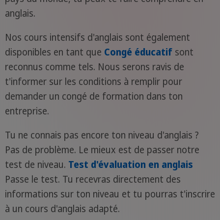
anglais.
Nos cours intensifs d'anglais sont également
disponibles en tant que
Congé éducatif
sont
reconnus comme tels. Nous serons ravis de
t'informer sur les conditions à remplir pour
demander un congé de formation dans ton
entreprise.
Tu ne connais pas encore ton niveau d'anglais ?
Pas de problème. Le mieux est de passer notre
test de niveau.
Test d'évaluation en anglais
Passe le test. Tu recevras directement des
informations sur ton niveau et tu pourras t'inscrire
à un cours d'anglais adapté.