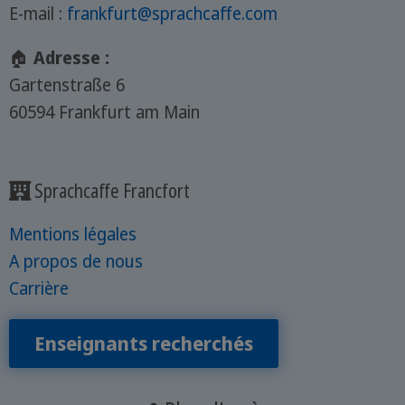
E-mail :
frankfurt@sprachcaffe.com
🏠
Adresse :
Gartenstraße 6
60594 Frankfurt am Main
Sprachcaffe Francfort
Mentions légales
A propos de nous
Carrière
Enseignants recherchés