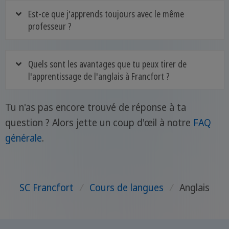
Est-ce que j'apprends toujours avec le même
professeur ?
Quels sont les avantages que tu peux tirer de
l'apprentissage de l'anglais à Francfort ?
Tu n'as pas encore trouvé de réponse à ta
question ? Alors jette un coup d'œil à notre
FAQ
générale
.
SC Francfort
/
Cours de langues
/
Anglais