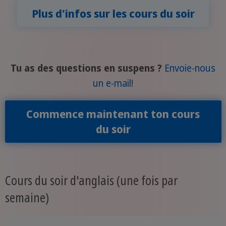
Plus d'infos sur les cours du soir
Tu as des questions en suspens ?
Envoie-nous
un e-mail
!
Commence maintenant ton cours
du soir
Cours du soir d'anglais (une fois par
semaine)