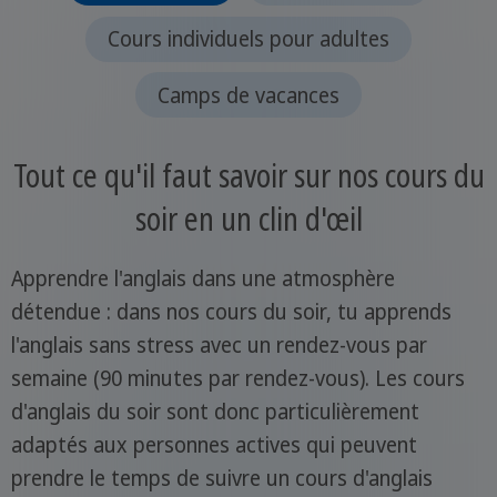
Cours individuels pour adultes
Camps de vacances
Tout ce qu'il faut savoir sur nos cours du
soir en un clin d'œil
Apprendre l'anglais dans une atmosphère
détendue : dans nos cours du soir, tu apprends
l'anglais sans stress avec un rendez-vous par
semaine (90 minutes par rendez-vous). Les cours
d'anglais du soir sont donc particulièrement
adaptés aux personnes actives qui peuvent
prendre le temps de suivre un cours d'anglais