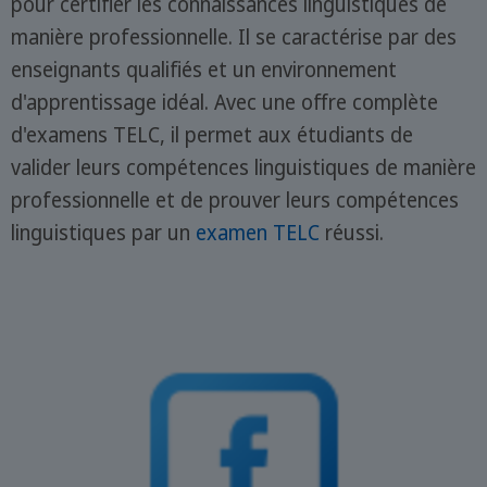
pour certifier les connaissances linguistiques de
manière professionnelle. Il se caractérise par des
enseignants qualifiés et un environnement
d'apprentissage idéal. Avec une offre complète
d'examens TELC, il permet aux étudiants de
valider leurs compétences linguistiques de manière
professionnelle et de prouver leurs compétences
linguistiques par un
examen TELC
réussi.