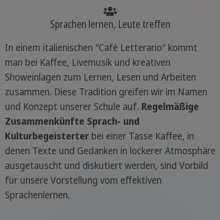
Sprachen lernen, Leute treffen
In einem italienischen "Café Letterario" kommt
man bei Kaffee, Livemusik und kreativen
Showeinlagen zum Lernen, Lesen und Arbeiten
zusammen. Diese Tradition greifen wir im Namen
und Konzept unserer Schule auf.
Regelmäßige
Zusammenkünfte Sprach- und
Kulturbegeisterter
bei einer Tasse Kaffee, in
denen Texte und Gedanken in lockerer Atmosphäre
ausgetauscht und diskutiert werden, sind Vorbild
für unsere Vorstellung vom effektiven
Sprachenlernen.