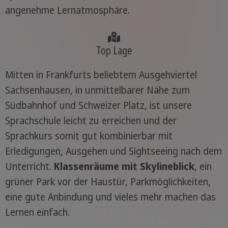
angenehme Lernatmosphäre.
Top Lage
Mitten in Frankfurts beliebtem Ausgehviertel
Sachsenhausen, in unmittelbarer Nähe zum
Südbahnhof und Schweizer Platz, ist unsere
Sprachschule leicht zu erreichen und der
Sprachkurs somit gut kombinierbar mit
Erledigungen, Ausgehen und Sightseeing nach dem
Unterricht.
Klassenräume mit Skylineblick
, ein
grüner Park vor der Haustür, Parkmöglichkeiten,
eine gute Anbindung und vieles mehr machen das
Lernen einfach.