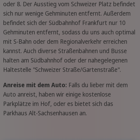
oder 8. Der Ausstieg vom Schweizer Platz befindet
sich nur wenige Gehminuten entfernt. Außerdem
befindet sich der Südbahnhof Frankfurt nur 10
Gehminuten entfernt, sodass du uns auch optimal
mit S-Bahn oder dem Regionalverkehr erreichen
kannst. Auch diverse Straßenbahnen und Busse
halten am Südbahnhof oder der nahegelegenen
Haltestelle "Schweizer Straße/Gartenstraße".
Anreise mit dem Auto:
Falls du lieber mit dem
Auto anreist, haben wir einige kostenlose
Parkplätze im Hof, oder es bietet sich das
Parkhaus Alt-Sachsenhausen an.