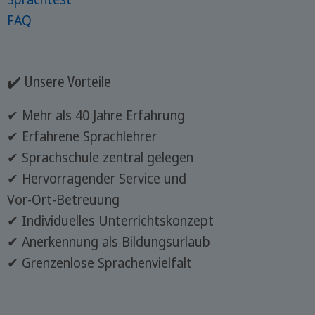
FAQ
✔️ Unsere Vorteile
✔ Mehr als 40 Jahre Erfahrung
✔ Erfahrene Sprachlehrer
✔ Sprachschule zentral gelegen
✔ Hervorragender Service und
Vor-Ort-Betreuung
✔ Individuelles Unterrichtskonzept
✔ Anerkennung als Bildungsurlaub
✔ Grenzenlose Sprachenvielfalt