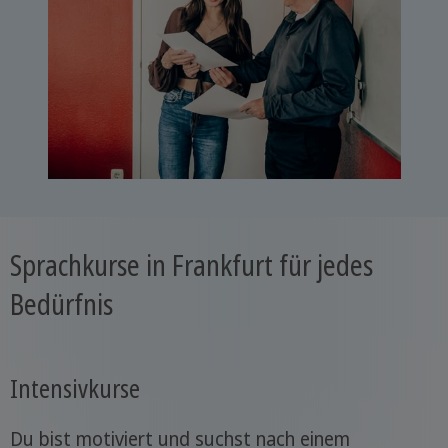
Sprachkurse in Frankfurt für jedes
Bedürfnis
Intensivkurse
Du bist motiviert und suchst nach einem