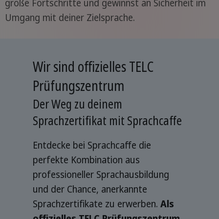
große Fortschritte und gewinnst an Sicherheit im
Umgang mit deiner Zielsprache.
Wir sind offizielles TELC
Prüfungszentrum
Der Weg zu deinem
Sprachzertifikat mit Sprachcaffe
Entdecke bei Sprachcaffe die
perfekte Kombination aus
professioneller Sprachausbildung
und der Chance, anerkannte
Sprachzertifikate zu erwerben.
Als
offizielles TELC Prüfungszentrum