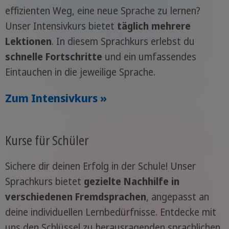
effizienten Weg, eine neue Sprache zu lernen?
Unser Intensivkurs bietet
täglich mehrere
Lektionen
. In diesem Sprachkurs erlebst du
schnelle Fortschritte
und ein umfassendes
Eintauchen in die jeweilige Sprache.
Zum Intensivkurs »
Kurse für Schüler
Sichere dir deinen Erfolg in der Schule! Unser
Sprachkurs bietet
gezielte Nachhilfe in
verschiedenen Fremdsprachen
, angepasst an
deine individuellen Lernbedürfnisse. Entdecke mit
uns den Schlüssel zu herausragenden sprachlichen