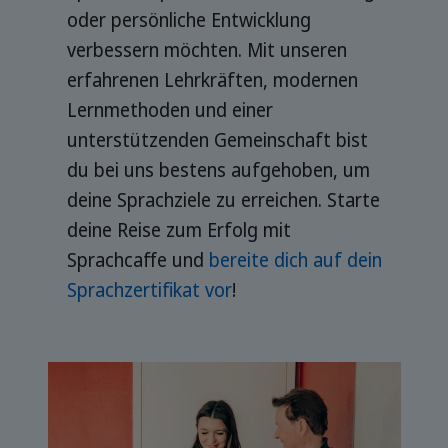
oder persönliche Entwicklung
verbessern möchten. Mit unseren
erfahrenen Lehrkräften, modernen
Lernmethoden und einer
unterstützenden Gemeinschaft bist
du bei uns bestens aufgehoben, um
deine Sprachziele zu erreichen. Starte
deine Reise zum Erfolg mit
Sprachcaffe und
bereite dich auf dein
Sprachzertifikat vor
!