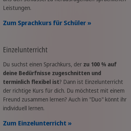
Leistungen.
Zum Sprachkurs für Schüler »
Einzelunterricht
Du suchst einen Sprachkurs, der
zu 100 % auf
deine Bedürfnisse zugeschnitten und
terminlich flexibel ist
? Dann ist Einzelunterricht
der richtige Kurs für dich. Du möchtest mit einem
Freund zusammen lernen? Auch im "Duo" könnt ihr
individuell lernen.
Zum Einzelunterricht »