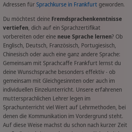
Adressen für
Sprachkurse in Frankfurt
geworden.
Du möchtest deine
Fremdsprachenkenntnisse
vertiefen
, dich auf ein Sprachzertifikat
vorbereiten oder eine
neue Sprache lernen
? Ob
Englisch, Deutsch, Französisch, Portugiesisch,
Chinesisch oder auch eine ganz andere Sprache:
Gemeinsam mit Sprachcaffe Frankfurt lernst du
deine Wunschsprache besonders effektiv - ob
gemeinsam mit Gleichgesinnten oder auch im
individuellen Einzelunterricht. Unsere erfahrenen
muttersprachlichen Lehrer legen im
Sprachunterricht viel Wert auf Lehrmethoden, bei
denen die Kommunikation im Vordergrund steht.
Auf diese Weise machst du schon nach kurzer Zeit