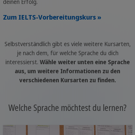
deinen Erfolg.
Zum IELTS-Vorbereitungskurs »
Selbstverständlich gibt es viele weitere Kursarten,
je nach dem, für welche Sprache du dich
interessierst.
Wähle weiter unten eine Sprache
aus, um weitere Informationen zu den
verschiedenen Kursarten zu finden.
Welche Sprache möchtest du lernen?