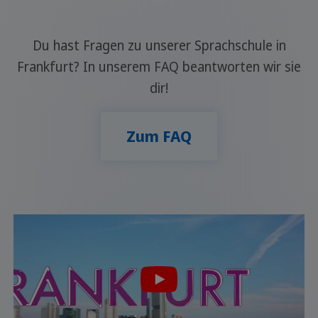
Du hast Fragen zu unserer Sprachschule in
Frankfurt? In unserem FAQ beantworten wir sie
dir!
Zum FAQ