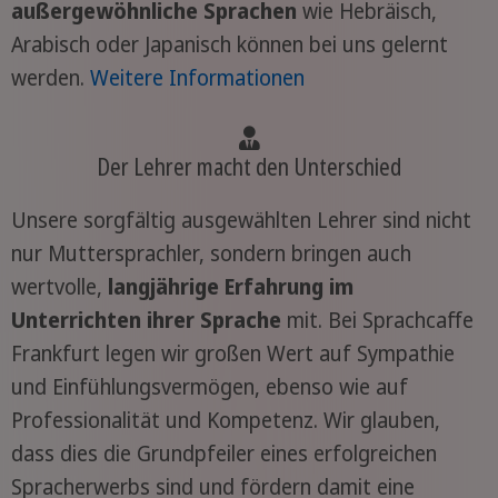
außergewöhnliche Sprachen
wie Hebräisch,
Arabisch oder Japanisch können bei uns gelernt
werden.
Weitere Informationen
Der Lehrer macht den Unterschied
Unsere sorgfältig ausgewählten Lehrer sind nicht
nur Muttersprachler, sondern bringen auch
wertvolle,
langjährige Erfahrung im
Unterrichten ihrer Sprache
mit. Bei Sprachcaffe
Frankfurt legen wir großen Wert auf Sympathie
und Einfühlungsvermögen, ebenso wie auf
Professionalität und Kompetenz. Wir glauben,
dass dies die Grundpfeiler eines erfolgreichen
Spracherwerbs sind und fördern damit eine