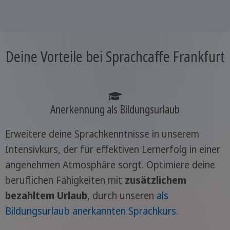
Deine Vorteile bei Sprachcaffe Frankfurt
Anerkennung als Bildungsurlaub
Erweitere deine Sprachkenntnisse in unserem
Intensivkurs, der für effektiven Lernerfolg in einer
angenehmen Atmosphäre sorgt. Optimiere deine
beruflichen Fähigkeiten mit
zusätzlichem
bezahltem Urlaub
, durch unseren
als
Bildungsurlaub anerkannten Sprachkurs
.