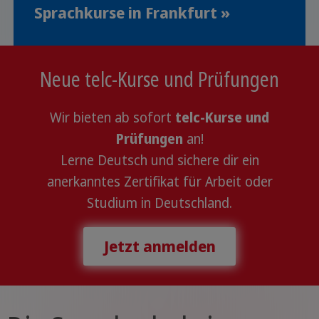
Sprachkurse in Frankfurt »
Neue telc-Kurse und Prüfungen
Wir bieten ab sofort
telc-Kurse und
Prüfungen
an!
Lerne Deutsch und sichere dir ein
anerkanntes Zertifikat für Arbeit oder
Studium in Deutschland.
Jetzt anmelden