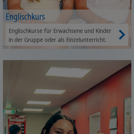
Englischkurs
Englischkurse für Erwachsene und Kinder
in der Gruppe oder als Einzelunterricht.