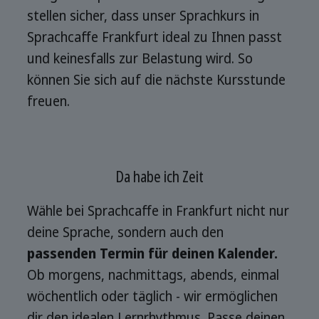
stellen sicher, dass unser Sprachkurs in
Sprachcaffe Frankfurt ideal zu Ihnen passt
und keinesfalls zur Belastung wird. So
können Sie sich auf die nächste Kursstunde
freuen.
Da habe ich Zeit
Wähle bei Sprachcaffe in Frankfurt nicht nur
deine Sprache, sondern auch den
passenden Termin für deinen Kalender.
Ob morgens, nachmittags, abends, einmal
wöchentlich oder täglich - wir ermöglichen
dir den idealen Lernrhythmus. Passe deinen