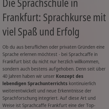
Die Sprachschule in
Frankfurt: Sprachkurse mit
viel Spaß und Erfolg
Ob du aus beruflichen oder privaten Gründen eine
Sprache erlernen möchtest - bei Sprachcaffe in
Frankfurt bist du nicht nur herzlich willkommen,
sondern auch bestens aufgehoben. Denn seit über
40 Jahren haben wir unser
Konzept des
lebendigen Sprachunterrichts
kontinuierlich
weiterentwickelt und neue Erkenntnisse der
Sprachforschung integriert. Auf diese Art und
Weise ist Sprachcaffe Frankfurt eine der Top-