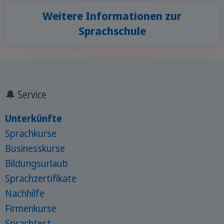
Weitere Informationen zur
Sprachschule
🔔 Service
Unterkünfte
Sprachkurse
Businesskurse
Bildungsurlaub
Sprachzertifikate
Nachhilfe
Firmenkurse
Sprachtest