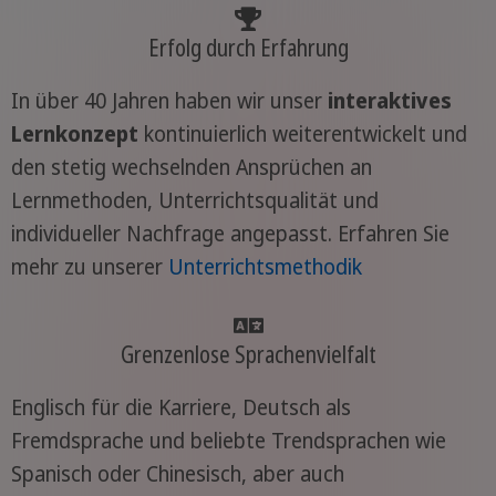
Erfolg durch Erfahrung
In über 40 Jahren haben wir unser
interaktives
Lernkonzept
kontinuierlich weiterentwickelt und
den stetig wechselnden Ansprüchen an
Lernmethoden, Unterrichtsqualität und
individueller Nachfrage angepasst. Erfahren Sie
mehr zu unserer
Unterrichtsmethodik
Grenzenlose Sprachenvielfalt
Englisch für die Karriere, Deutsch als
Fremdsprache und beliebte Trendsprachen wie
Spanisch oder Chinesisch, aber auch