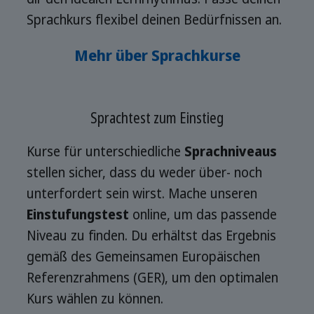
Sprachkurs flexibel deinen Bedürfnissen an.
Mehr über Sprachkurse
Sprachtest zum Einstieg
Kurse für unterschiedliche
Sprachniveaus
stellen sicher, dass du weder über- noch
unterfordert sein wirst. Mache unseren
Einstufungstest
online, um das passende
Niveau zu finden. Du erhältst das Ergebnis
gemäß des Gemeinsamen Europäischen
Referenzrahmens (GER), um den optimalen
Kurs wählen zu können.