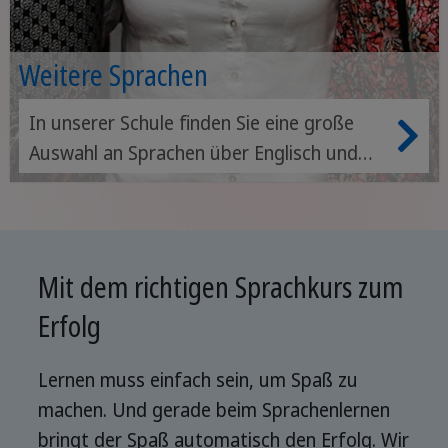
Weitere Sprachen
In unserer Schule finden Sie eine große
Auswahl an Sprachen über Englisch und
Deutsch hinaus.
Mit dem richtigen Sprachkurs zum
Erfolg
Lernen muss einfach sein, um Spaß zu
machen. Und gerade beim Sprachenlernen
bringt der Spaß automatisch den Erfolg. Wir