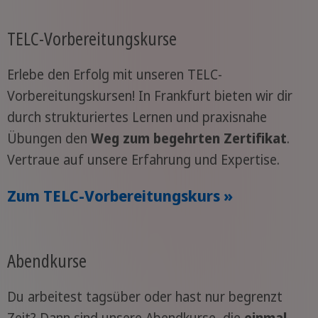
TELC-Vorbereitungskurse
Erlebe den Erfolg mit unseren TELC-
Vorbereitungskursen! In Frankfurt bieten wir dir
durch strukturiertes Lernen und praxisnahe
Übungen den
Weg zum begehrten Zertifikat
.
Vertraue auf unsere Erfahrung und Expertise.
Zum TELC-Vorbereitungskurs »
Abendkurse
Du arbeitest tagsüber oder hast nur begrenzt