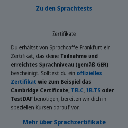
Zu den Sprachtests
Zertifikate
Du erhältst von Sprachcaffe Frankfurt ein
Zertifikat, das deine
Teilnahme und
erreichtes Sprachniveau (gemäß GER)
bescheinigt. Solltest du ein
offizielles
Zertifikat
wie zum Beispiel das
Cambridge Certificate,
TELC
,
IELTS
oder
TestDAF
benötigen, bereiten wir dich in
speziellen Kursen darauf vor.
Mehr über Sprachzertifikate