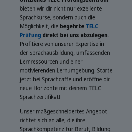
bieten wir dir nicht nur exzellente
Sprachkurse, sondern auch die
Möglichkeit, die
begehrte
TELC
Prüfung
direkt bei uns abzulegen
.
Profitiere von unserer Expertise in
der Sprachausbildung, umfassenden
Lernressourcen und einer
motivierenden Lernumgebung. Starte
jetzt bei Sprachcaffe und eröffne dir
neue Horizonte mit deinem TELC
Sprachzertifikat!
Unser maßgeschneidertes Angebot
richtet sich an alle, die ihre
Sprachkompetenz für Beruf, Bildung