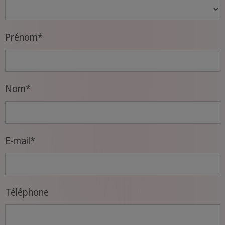
Prénom
*
Nom
*
E-mail
*
Téléphone