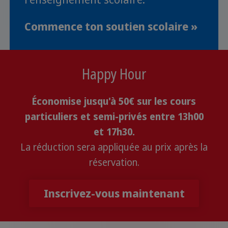
Commence ton soutien scolaire »
Happy Hour
Économise jusqu'à 50€ sur les cours
particuliers et semi-privés entre 13h00
et 17h30.
La réduction sera appliquée au prix après la
réservation.
Inscrivez-vous maintenant