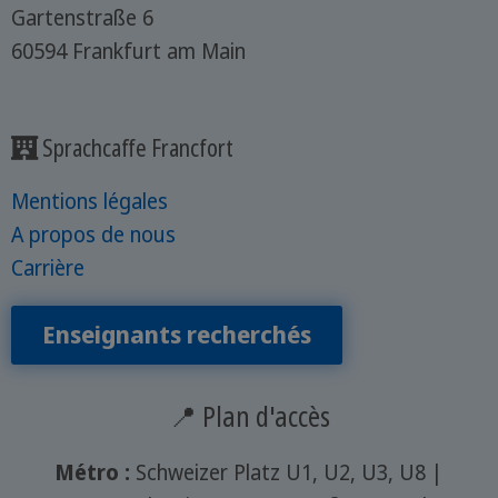
Gartenstraße 6
60594 Frankfurt am Main
Sprachcaffe Francfort
Mentions légales
A propos de nous
Carrière
Enseignants recherchés
📍 Plan d'accès
Métro :
Schweizer Platz U1, U2, U3, U8 |