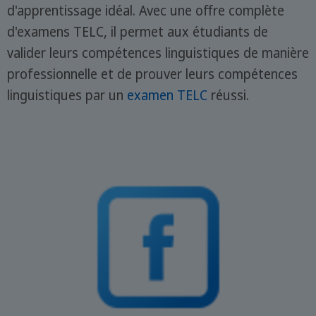
d'apprentissage idéal. Avec une offre complète
d'examens TELC, il permet aux étudiants de
valider leurs compétences linguistiques de manière
professionnelle et de prouver leurs compétences
linguistiques par un
examen TELC
réussi.