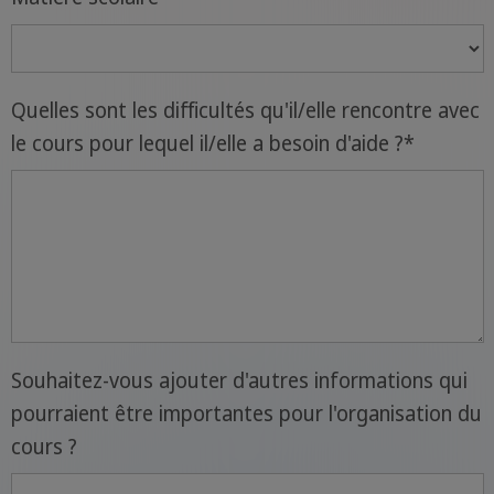
Quelles sont les difficultés qu'il/elle rencontre avec
le cours pour lequel il/elle a besoin d'aide ?
*
Souhaitez-vous ajouter d'autres informations qui
pourraient être importantes pour l'organisation du
cours ?