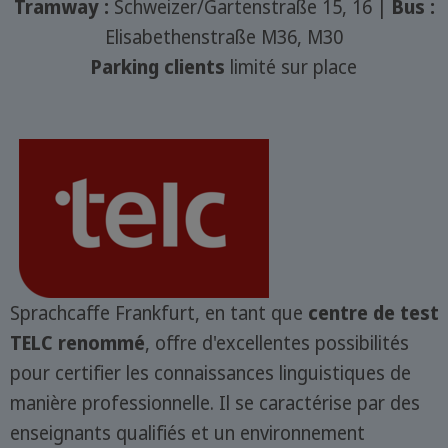
Tramway :
Schweizer/Gartenstraße 15, 16 |
Bus :
Elisabethenstraße M36, M30
Parking clients
limité sur place
Sprachcaffe Frankfurt, en tant que
centre de test
TELC renommé
, offre d'excellentes possibilités
pour certifier les connaissances linguistiques de
manière professionnelle. Il se caractérise par des
enseignants qualifiés et un environnement