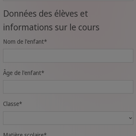
Données des élèves et
informations sur le cours
Nom de l'enfant
*
Âge de l'enfant
*
Classe
*
Matière scolaire
*