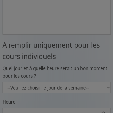
A remplir uniquement pour les
cours individuels
Quel jour et à quelle heure serait un bon moment
pour les cours ?
Heure