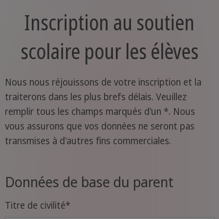
Inscription au soutien
scolaire pour les élèves
Nous nous réjouissons de votre inscription et la
traiterons dans les plus brefs délais. Veuillez
remplir tous les champs marqués d'un *. Nous
vous assurons que vos données ne seront pas
transmises à d'autres fins commerciales.
Données de base du parent
Titre de civilité
*