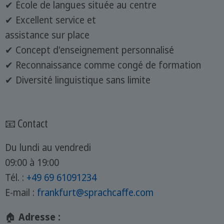
✔ École de langues située au centre
✔ Excellent service et
assistance sur place
✔ Concept d'enseignement personnalisé
✔ Reconnaissance comme congé de formation
✔ Diversité linguistique sans limite
📧 Contact
Du lundi au vendredi
09:00 à 19:00
Tél. :
+49 69 61091234
E-mail :
frankfurt@sprachcaffe.com
🏠
Adresse :