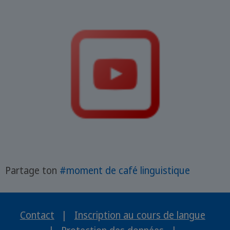
Partage ton
#moment de café linguistique
Contact
|
Inscription au cours de langue