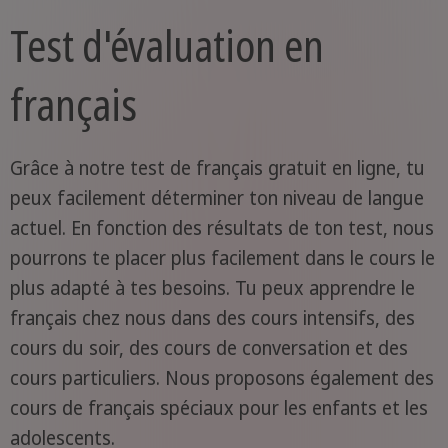
Test d'évaluation en
français
Grâce à notre test de français gratuit en ligne, tu
peux facilement déterminer ton niveau de langue
actuel. En fonction des résultats de ton test, nous
pourrons te placer plus facilement dans le cours le
plus adapté à tes besoins. Tu peux apprendre le
français chez nous dans des cours intensifs, des
cours du soir, des cours de conversation et des
cours particuliers. Nous proposons également des
cours de français spéciaux pour les enfants et les
adolescents.