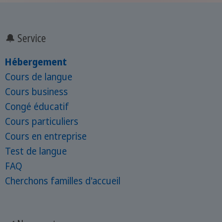
🔔 Service
Hébergement
Cours de langue
Cours business
Congé éducatif
Cours particuliers
Cours en entreprise
Test de langue
FAQ
Cherchons familles d'accueil