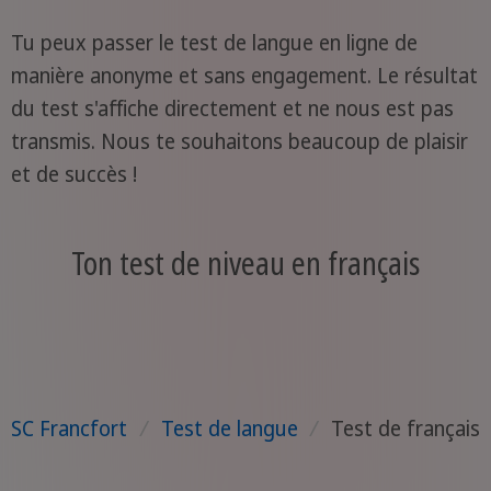
Tu peux passer le test de langue en ligne de
manière anonyme et sans engagement. Le résultat
du test s'affiche directement et ne nous est pas
transmis. Nous te souhaitons beaucoup de plaisir
et de succès !
Ton test de niveau en français
SC Francfort
/
Test de langue
/
Test de français