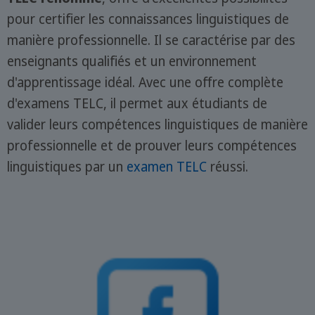
pour certifier les connaissances linguistiques de
manière professionnelle. Il se caractérise par des
enseignants qualifiés et un environnement
d'apprentissage idéal. Avec une offre complète
d'examens TELC, il permet aux étudiants de
valider leurs compétences linguistiques de manière
professionnelle et de prouver leurs compétences
linguistiques par un
examen TELC
réussi.