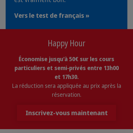
Vers le test de français »
Happy Hour
Économise jusqu'à 50€ sur les cours
particuliers et semi-privés entre 13h00
et 17h30.
La réduction sera appliquée au prix après la
réservation.
Inscrivez-vous maintenant